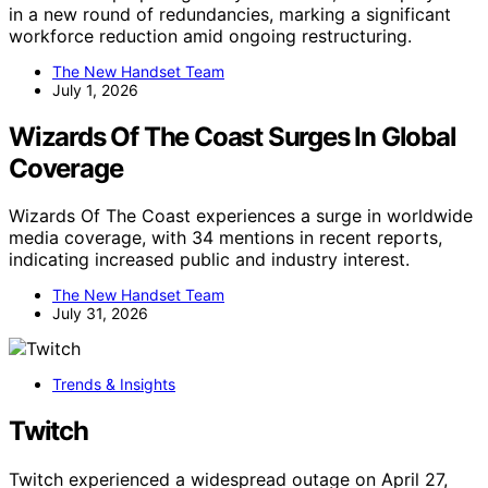
in a new round of redundancies, marking a significant
workforce reduction amid ongoing restructuring.
The New Handset Team
July 1, 2026
Wizards Of The Coast Surges In Global
Coverage
Wizards Of The Coast experiences a surge in worldwide
media coverage, with 34 mentions in recent reports,
indicating increased public and industry interest.
The New Handset Team
July 31, 2026
Trends & Insights
Twitch
Twitch experienced a widespread outage on April 27,