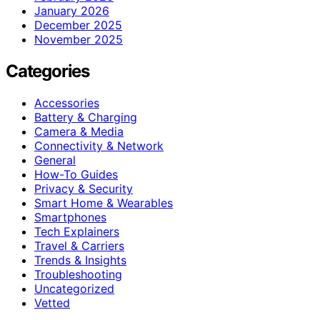
January 2026
December 2025
November 2025
Categories
Accessories
Battery & Charging
Camera & Media
Connectivity & Network
General
How-To Guides
Privacy & Security
Smart Home & Wearables
Smartphones
Tech Explainers
Travel & Carriers
Trends & Insights
Troubleshooting
Uncategorized
Vetted