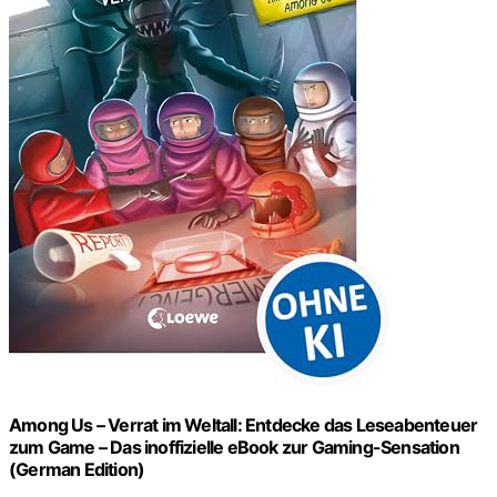
Among Us – Verrat im Weltall: Entdecke das Leseabenteuer
zum Game – Das inoffizielle eBook zur Gaming-Sensation
(German Edition)