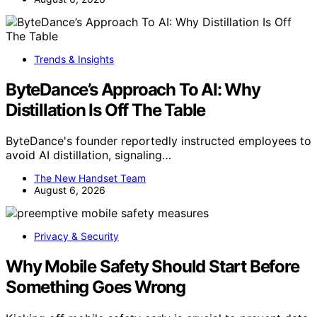
Trends & Insights
ByteDance’s Approach To AI: Why
Distillation Is Off The Table
ByteDance's founder reportedly instructed employees to
avoid AI distillation, signaling…
The New Handset Team
August 6, 2026
Privacy & Security
Why Mobile Safety Should Start Before
Something Goes Wrong