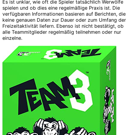
Es ist unklar, wie oft die Spieler tatsächlich Werwölfe
spielen und ob dies eine regelmäßige Praxis ist. Die
verfügbaren Informationen basieren auf Berichten, die
keine genauen Daten zur Dauer oder zum Umfang der
Freizeitaktivität liefern. Ebenso ist nicht bestätigt, ob
alle Teammitglieder regelmäßig teilnehmen oder nur
einzelne.