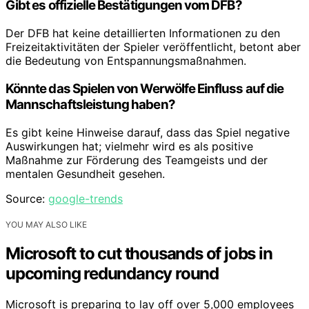
Gibt es offizielle Bestätigungen vom DFB?
Der DFB hat keine detaillierten Informationen zu den
Freizeitaktivitäten der Spieler veröffentlicht, betont aber
die Bedeutung von Entspannungsmaßnahmen.
Könnte das Spielen von Werwölfe Einfluss auf die
Mannschaftsleistung haben?
Es gibt keine Hinweise darauf, dass das Spiel negative
Auswirkungen hat; vielmehr wird es als positive
Maßnahme zur Förderung des Teamgeists und der
mentalen Gesundheit gesehen.
Source:
google-trends
YOU MAY ALSO LIKE
Microsoft to cut thousands of jobs in
upcoming redundancy round
Microsoft is preparing to lay off over 5,000 employees