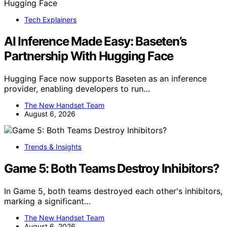
Tech Explainers
AI Inference Made Easy: Baseten’s
Partnership With Hugging Face
Hugging Face now supports Baseten as an inference
provider, enabling developers to run…
The New Handset Team
August 6, 2026
Trends & Insights
Game 5: Both Teams Destroy Inhibitors?
In Game 5, both teams destroyed each other's inhibitors,
marking a significant…
The New Handset Team
August 6, 2026