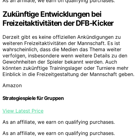
As an affiliate, we earn on qualifying purchases.
Zukünftige Entwicklungen bei
Freizeitaktivitäten der DFB-Kicker
Derzeit gibt es keine offiziellen Ankündigungen zu
weiteren Freizeitaktivitäten der Mannschaft. Es ist
wahrscheinlich, dass die Medien das Thema weiter
verfolgen, insbesondere wenn weitere Details zu den
Gewohnheiten der Spieler bekannt werden. Auch
könnten zukünftige Trainingslager oder Turniere mehr
Einblick in die Freizeitgestaltung der Mannschaft geben.
Amazon
Strategiespiele für Gruppen
View Latest Price
As an affiliate, we earn on qualifying purchases.
As an affiliate, we earn on qualifying purchases.