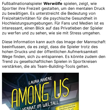
Fußballnationalspieler
Werwölfe
spielen, zeigt, wie
Sportler ihre Freizeit gestalten, um den mentalen Druck
zu bewältigen. Es unterstreicht die Bedeutung von
Freizeitaktivitäten für die psychische Gesundheit in
Hochleistungsumgebungen. Für Fans und Medien ist es
interessant, einen Blick auf das Privatleben der Spieler
zu werfen und zu sehen, wie sie mit Stress umgehen.
Diese Information kann auch das Image der Mannschaft
beeinflussen, da es zeigt, dass die Spieler trotz des
hohen Drucks und der öffentlichen Aufmerksamkeit
Wege finden, sich zu entspannen. Es könnte zudem den
Trend zu gesellschaftlichen Spielen in Sportkreisen
verstärken, die als Team-Building-Tools gelten.