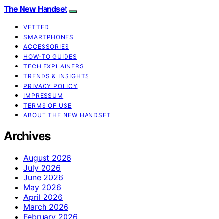
The New Handset
VETTED
SMARTPHONES
ACCESSORIES
HOW-TO GUIDES
TECH EXPLAINERS
TRENDS & INSIGHTS
PRIVACY POLICY
IMPRESSUM
TERMS OF USE
ABOUT THE NEW HANDSET
Archives
August 2026
July 2026
June 2026
May 2026
April 2026
March 2026
February 2026