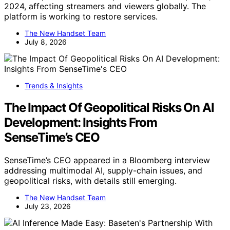
2024, affecting streamers and viewers globally. The
platform is working to restore services.
The New Handset Team
July 8, 2026
Trends & Insights
The Impact Of Geopolitical Risks On AI
Development: Insights From
SenseTime’s CEO
SenseTime’s CEO appeared in a Bloomberg interview
addressing multimodal AI, supply-chain issues, and
geopolitical risks, with details still emerging.
The New Handset Team
July 23, 2026