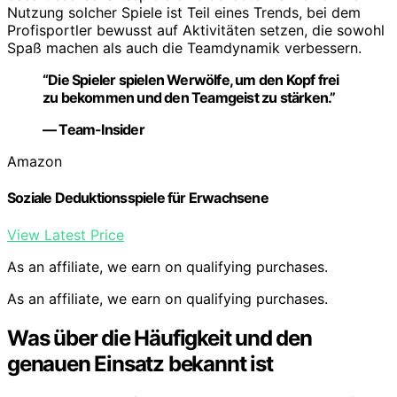
Nutzung solcher Spiele ist Teil eines Trends, bei dem
Profisportler bewusst auf Aktivitäten setzen, die sowohl
Spaß machen als auch die Teamdynamik verbessern.
“Die Spieler spielen Werwölfe, um den Kopf frei
zu bekommen und den Teamgeist zu stärken.”
— Team-Insider
Amazon
Soziale Deduktionsspiele für Erwachsene
View Latest Price
As an affiliate, we earn on qualifying purchases.
As an affiliate, we earn on qualifying purchases.
Was über die Häufigkeit und den
genauen Einsatz bekannt ist