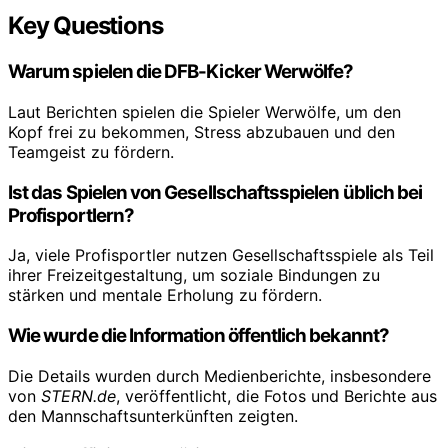
Key Questions
Warum spielen die DFB-Kicker Werwölfe?
Laut Berichten spielen die Spieler Werwölfe, um den
Kopf frei zu bekommen, Stress abzubauen und den
Teamgeist zu fördern.
Ist das Spielen von Gesellschaftsspielen üblich bei
Profisportlern?
Ja, viele Profisportler nutzen Gesellschaftsspiele als Teil
ihrer Freizeitgestaltung, um soziale Bindungen zu
stärken und mentale Erholung zu fördern.
Wie wurde die Information öffentlich bekannt?
Die Details wurden durch Medienberichte, insbesondere
von
STERN.de
, veröffentlicht, die Fotos und Berichte aus
den Mannschaftsunterkünften zeigten.