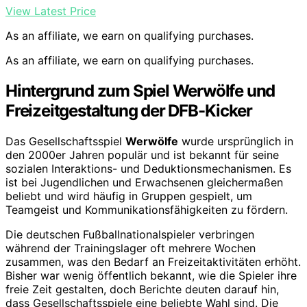
View Latest Price
As an affiliate, we earn on qualifying purchases.
As an affiliate, we earn on qualifying purchases.
Hintergrund zum Spiel Werwölfe und
Freizeitgestaltung der DFB-Kicker
Das Gesellschaftsspiel
Werwölfe
wurde ursprünglich in
den 2000er Jahren populär und ist bekannt für seine
sozialen Interaktions- und Deduktionsmechanismen. Es
ist bei Jugendlichen und Erwachsenen gleichermaßen
beliebt und wird häufig in Gruppen gespielt, um
Teamgeist und Kommunikationsfähigkeiten zu fördern.
Die deutschen Fußballnationalspieler verbringen
während der Trainingslager oft mehrere Wochen
zusammen, was den Bedarf an Freizeitaktivitäten erhöht.
Bisher war wenig öffentlich bekannt, wie die Spieler ihre
freie Zeit gestalten, doch Berichte deuten darauf hin,
dass Gesellschaftsspiele eine beliebte Wahl sind. Die